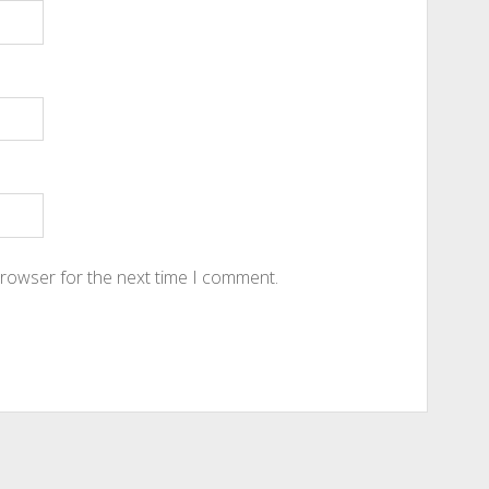
browser for the next time I comment.