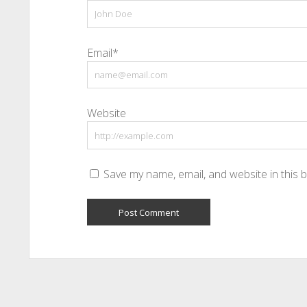
Email*
Website
Save my name, email, and website in this 