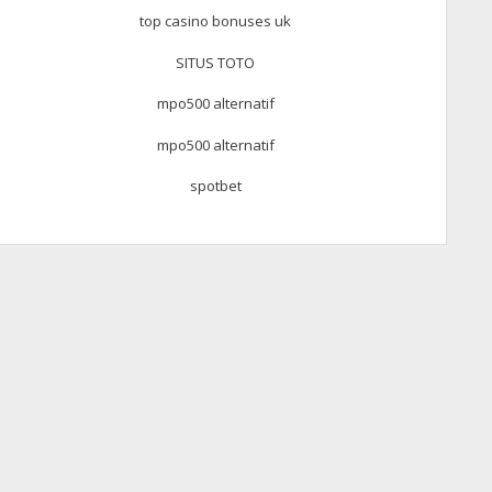
top casino bonuses uk
SITUS TOTO
mpo500 alternatif
mpo500 alternatif
spotbet