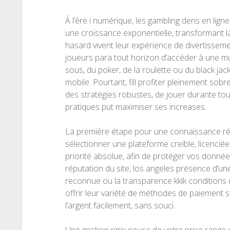
À l’ère i numérique, les gambling dens en lign
une croissance exponentielle, transformant l
hasard vivent leur expérience de divertissem
joueurs para tout horizon d’accéder à une mu
sous, du poker, de la roulette ou du black jac
mobile. Pourtant, fill profiter pleinement sobr
des stratégies robustes, de jouer durante to
pratiques put maximiser ses increases.
La première étape pour une connaissance réu
sélectionner une plateforme creíble, licenciée
priorité absolue, afin de protéger vos données
réputation du site, los angeles présence d’une
reconnue ou la transparence kklk conditions d’
offrir leur variété de méthodes de paiement 
l’argent facilement, sans souci.