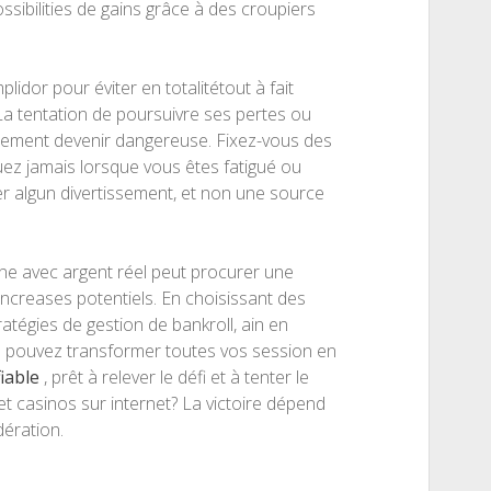
sibilities de gains grâce à des croupiers
plidor pour éviter en totalitétout à fait
 tentation de poursuivre ses pertes ou
pidement devenir dangereuse. Fixez-vous des
ouez jamais lorsque vous êtes fatigué ou
er algun divertissement, et non une source
gne avec argent réel peut procurer une
increases potentiels. En choisissant des
ratégies de gestion de bankroll, ain en
s pouvez transformer toutes vos session en
fiable
, prêt à relever le défi et à tenter le
t casinos sur internet? La victoire dépend
dération.