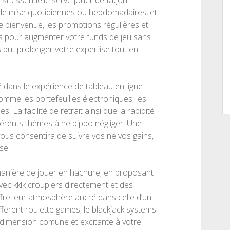
st essentielle serve jouer de façon
 de mise quotidiennes ou hebdomadaires, et
 bienvenue, les promotions régulières et
ils pour augmenter votre funds de jeu sans
put prolonger votre expertise tout en
.
dans le expérience de tableau en ligne.
omme les portefeuilles électroniques, les
La facilité de retrait ainsi que la rapidité
érents thèmes à ne pippo négliger. Une
vous consentira de suivre vos ne vos gains,
se.
 manière de jouer en hachure, en proposant
vec kklk croupiers directement et des
ffre leur atmosphère ancré dans celle d’un
ifferent roulette games, le blackjack systems
e dimension comune et excitante à votre